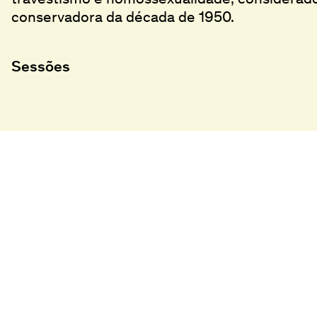
conservadora da década de 1950.
Sessões