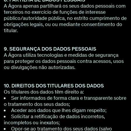
A Ágora apenas partilhará os seus dados pessoais com
terceiros no exercício de funções de interesse
público/autoridade pública, no estrito cumprimento de
obrigações legais, ou ou mediante consentimento do
titular.
9. SEGURANÇA DOS DADOS PESSOAIS
A Ágora utiliza tecnologias e medidas de segurança
para proteger os dados pessoais contra acessos, usos
ou divulgações não autorizadas.
10. DIREITOS DOS TITULARES DOS DADOS
Os titulares dos dados têm direito a:
Ser informados de forma clara e transparente sobre
o tratamento dos seus dados;
Aceder aos dados que lhes digam respeito;
Solicitar a retificação de dados incorretos,
incompletos ou inexatos;
Opor-se ao tratamento dos seus dados (salvo