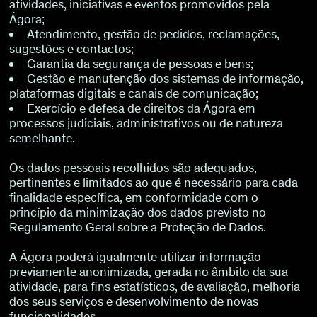
atividades, iniciativas e eventos promovidos pela
Ágora;
Atendimento, gestão de pedidos, reclamações,
sugestões e contactos;
Garantia da segurança de pessoas e bens;
Gestão e manutenção dos sistemas de informação,
plataformas digitais e canais de comunicação;
Exercício e defesa de direitos da Ágora em
processos judiciais, administrativos ou de natureza
semelhante.
Os dados pessoais recolhidos são adequados,
pertinentes e limitados ao que é necessário para cada
finalidade específica, em conformidade com o
princípio da minimização dos dados previsto no
Regulamento Geral sobre a Proteção de Dados.
A Ágora poderá igualmente utilizar informação
previamente anonimizada, gerada no âmbito da sua
atividade, para fins estatísticos, de avaliação, melhoria
dos seus serviços e desenvolvimento de novas
funcionalidades.