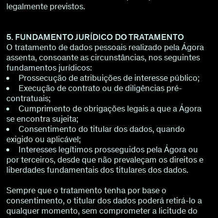
legalmente previstos.
5. FUNDAMENTO JURÍDICO DO TRATAMENTO
O tratamento de dados pessoais realizado pela Ágora
assenta, consoante as circunstâncias, nos seguintes
fundamentos jurídicos:
Prossecução de atribuições de interesse público;
Execução de contrato ou de diligências pré-
contratuais;
Cumprimento de obrigações legais a que a Ágora
se encontra sujeita;
Consentimento do titular dos dados, quando
exigido ou aplicável;
Interesses legítimos prosseguidos pela Ágora ou
por terceiros, desde que não prevaleçam os direitos e
liberdades fundamentais dos titulares dos dados.
Sempre que o tratamento tenha por base o
consentimento, o titular dos dados poderá retirá-lo a
qualquer momento, sem comprometer a licitude do