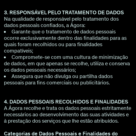
3. RESPONSÁVEL PELO TRATAMENTO DE DADOS
Na qualidade de responsável pelo tratamento dos
dados pessoais confiados, a Ágora:
Garante que o tratamento de dados pessoais
ocorre exclusivamente dentro das finalidades para as
quais foram recolhidos ou para finalidades
compatíveis;
Compromete-se com uma cultura de minimização
de dados, em que apenas se recolhe, utiliza e conserva
os dados pessoais necessários;
Assegura que não divulga ou partilha dados
pessoais para fins comerciais ou publicitários.
4. DADOS PESSOAIS RECOLHIDOS E FINALIDADES
A Ágora recolhe e trata os dados pessoais estritamente
necessários ao desenvolvimento das suas atividades e
à prestação dos serviços que lhe estão atribuídos.
Categorias de Dados Pessoais e Finalidades do