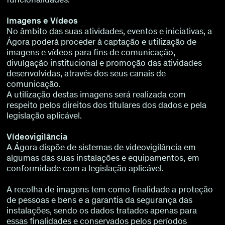
Imagens e Vídeos
No âmbito das suas atividades, eventos e iniciativas, a
Ágora poderá proceder à captação e utilização de
imagens e vídeos para fins de comunicação,
divulgação institucional e promoção das atividades
desenvolvidas, através dos seus canais de
comunicação.
A utilização destas imagens será realizada com
respeito pelos direitos dos titulares dos dados e pela
legislação aplicável.
Vídeovigilância
A Ágora dispõe de sistemas de videovigilância em
algumas das suas instalações e equipamentos, em
conformidade com a legislação aplicável.
A recolha de imagens tem como finalidade a proteção
de pessoas e bens e a garantia da segurança das
instalações, sendo os dados tratados apenas para
essas finalidades e conservados pelos períodos