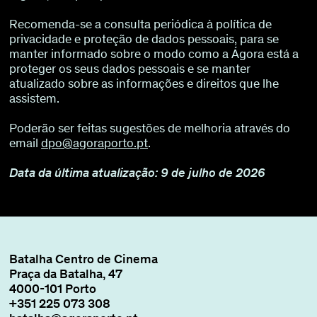
Recomenda-se a consulta periódica à política de
privacidade e proteção de dados pessoais, para se
manter informado sobre o modo como a Ágora está a
proteger os seus dados pessoais e se manter
atualizado sobre as informações e direitos que lhe
assistem.
Poderão ser feitas sugestões de melhoria através do
email
dpo@agoraporto.pt
.
Data da última atualização: 9 de julho de 2026
Batalha Centro de Cinema
Praça da Batalha, 47
4000-101 Porto
+351 225 073 308