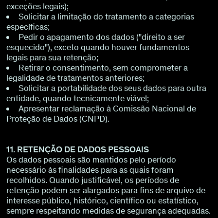
exceções legais);
Solicitar a limitação do tratamento a categorias
específicas;
Pedir o apagamento dos dados ("direito a ser
esquecido"), exceto quando houver fundamentos
legais para sua retenção;
Retirar o consentimento, sem comprometer a
legalidade de tratamentos anteriores;
Solicitar a portabilidade dos seus dados para outra
entidade, quando tecnicamente viável;
Apresentar reclamação à Comissão Nacional de
Proteção de Dados (CNPD).
11. RETENÇÃO DE DADOS PESSOAIS
Os dados pessoais são mantidos pelo período
necessário às finalidades para as quais foram
recolhidos. Quando justificável, os períodos de
retenção podem ser alargados para fins de arquivo de
interesse público, histórico, científico ou estatístico,
sempre respeitando medidas de segurança adequadas.