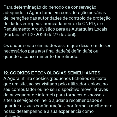
Para determinação do período de conservação
adequado, a Ágora toma em consideração as várias
deliberações das autoridades de controlo de proteção
de dados europeus, nomeadamente da CNPD, e o
Regulamento Arquivístico para as Autarquias Locais
(Portaria nº 112/2023 de 27 de abril).
Os dados serão eliminados assim que deixarem de ser
necessários para a(s) finalidade(s) definida(s) ou
quando o consentimento for retirado.
12. COOKIES E TECNOLOGIAS SEMELHANTES
A Ágora utiliza cookies (pequenos ficheiros de texto
que um site, ao ser visitado pelo utilizador, coloca no
seu computador ou no seu dispositivo móvel através
do navegador de internet) para fornecer os nossos
sites e serviços online, o ajudar a recolher dados e
guardar as suas configurações, por forma a melhorar o
nosso desempenho e a sua experiência como
utilizador.