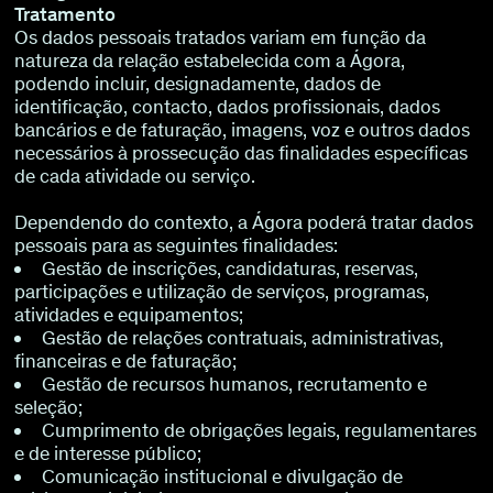
Tratamento
Os dados pessoais tratados variam em função da
natureza da relação estabelecida com a Ágora,
podendo incluir, designadamente, dados de
identificação, contacto, dados profissionais, dados
bancários e de faturação, imagens, voz e outros dados
necessários à prossecução das finalidades específicas
de cada atividade ou serviço.
Dependendo do contexto, a Ágora poderá tratar dados
pessoais para as seguintes finalidades:
Gestão de inscrições, candidaturas, reservas,
participações e utilização de serviços, programas,
atividades e equipamentos;
Gestão de relações contratuais, administrativas,
financeiras e de faturação;
Gestão de recursos humanos, recrutamento e
seleção;
Cumprimento de obrigações legais, regulamentares
e de interesse público;
Comunicação institucional e divulgação de