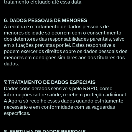
tratamento efetuado até essa data.
6. DADOS PESSOAIS DE MENORES
A recolha e o tratamento de dados pessoais de
menores de idade só ocorrem com o consentimento
dos detentores das responsabilidades parentais, salvo
em situações previstas por lei. Estes responsáveis
podem exercer os direitos sobre os dados pessoais dos
menores em condições similares aos dos titulares dos
dados.
7. TRATAMENTO DE DADOS ESPECIAIS
Dados considerados sensíveis pelo RGPD, como
informações sobre saúde, recebem proteção adicional.
A Ágora só recolhe esses dados quando estritamente
necessário e em conformidade com salvaguardas
específicas.
8. PARTILHA DE DADOS PESSOAIS