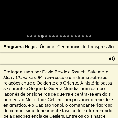
Programa:
Nagisa Ōshima: Cerimónias de Transgressão
Protagonizado por David Bowie e Ryūichi Sakamoto,
Merry Christmas, Mr. Lawrence
é um drama sobre as
relações entre o Ocidente e o Oriente. A história passa-
se durante a Segunda Guerra Mundial num campo
japonês de prisioneiros de guerra e centra-se em dois
homens: o Major Jack Celliers, um prisioneiro rebelde e
enigmático, e o Capitão Yonoi, o comandante rigoroso
do campo, simultaneamente fascinado e atormentado
pela desobediência de Celliers. Entre os dois nasce