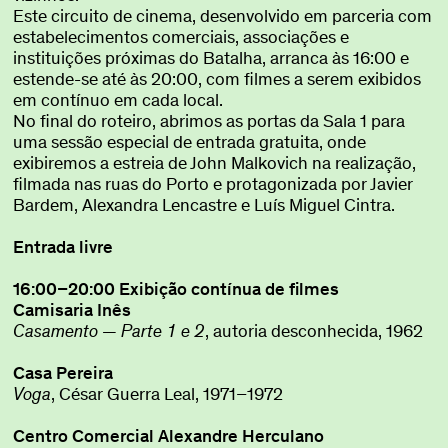
Este circuito de cinema, desenvolvido em parceria com
estabelecimentos comerciais, associações e
instituições próximas do Batalha, arranca às 16:00 e
estende-se até às 20:00, com filmes a serem exibidos
em contínuo em cada local.
No final do roteiro, abrimos as portas da Sala 1 para
uma sessão especial de entrada gratuita, onde
exibiremos a estreia de John Malkovich na realização,
filmada nas ruas do Porto e protagonizada por Javier
Bardem, Alexandra Lencastre e Luís Miguel Cintra.
Entrada livre
16:00–20:00 Exibição contínua de filmes
Camisaria Inês
Casamento — Parte 1 e 2
, autoria desconhecida, 1962
Casa Pereira
Voga
, César Guerra Leal, 1971–1972
Centro Comercial Alexandre Herculano