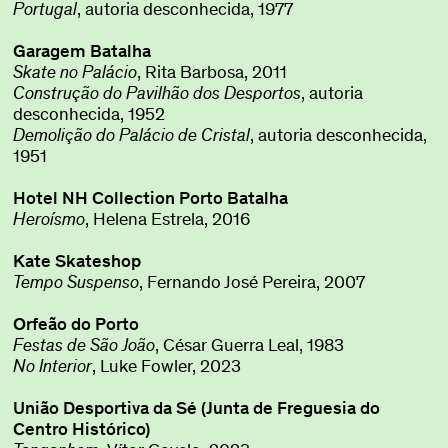
Portugal
, autoria desconhecida, 1977
Garagem Batalha
Skate no Palácio
, Rita Barbosa, 2011
Construção do Pavilhão dos Desportos
, autoria
desconhecida, 1952
Demolição do Palácio de Cristal
, autoria desconhecida,
1951
Hotel NH Collection Porto Batalha
Heroísmo
, Helena Estrela, 2016
Kate Skateshop
Tempo Suspenso
, Fernando José Pereira, 2007
Orfeão do Porto
Festas de São João
, César Guerra Leal, 1983
No Interior
, Luke Fowler, 2023
União Desportiva da Sé (Junta de Freguesia do
Centro Histórico)