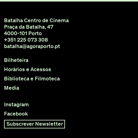
Batalha Centro de Cinema
Praça da Batalha, 47
4000-101 Porto
+351 225 073 308
batalha@agoraporto.pt
Bilheteira
Horários e Acessos
Biblioteca e Filmoteca
Media
Instagram
Facebook
Subscrever Newsletter