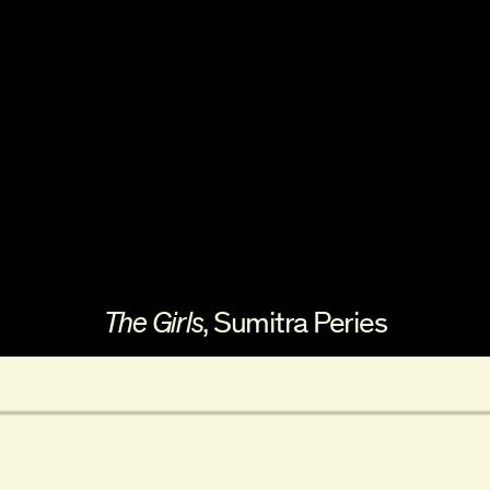
The Girls
, Sumitra Peries