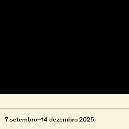
7
setembro
–
14
dezembro
2025