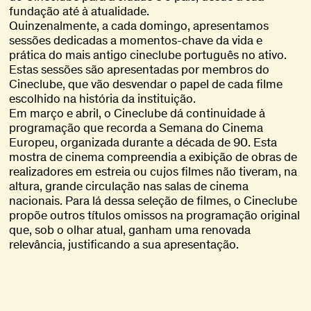
fundação até à atualidade.
Quinzenalmente, a cada domingo, apresentamos
sessões dedicadas a momentos-chave da vida e
prática do mais antigo cineclube português no ativo.
Estas sessões são apresentadas por membros do
Cineclube, que vão desvendar o papel de cada filme
escolhido na história da instituição.
Em março e abril, o Cineclube dá continuidade à
programação que recorda a Semana do Cinema
Europeu, organizada durante a década de 90. Esta
mostra de cinema compreendia a exibição de obras de
realizadores em estreia ou cujos filmes não tiveram, na
altura, grande circulação nas salas de cinema
nacionais. Para lá dessa seleção de filmes, o Cineclube
propõe outros títulos omissos na programação original
que, sob o olhar atual, ganham uma renovada
relevância, justificando a sua apresentação.