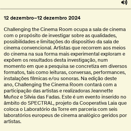
12
dezembro
–
12
dezembro
2024
Challenging the Cinema Room ocupa a sala de cinema
com o propósito de investigar sobre as qualidades,
possibilidades e limitações do dispositivo da sala de
cinema convencional. Artistas que recorrem aos meios
do cinema na sua forma mais experimental exploram e
expõem os resultados desta investigação, num
momento em que a pesquisa se concretiza em diversos
formatos, tais como leituras, conversas, performances,
instalações fílmicas e/ou sonoras. Na edição deste
ano, Challenging the Cinema Room contará com a
participação das artistas e realizadoras Jeannette
Muñoz e Sílvia das Fadas. Este é um evento inserido no
âmbito do SPECTRAL, projeto da Cooperativa Laia que
coloca o Laboratório da Torre em parceria com seis
laboratórios europeus de cinema analógico geridos por
artistas.