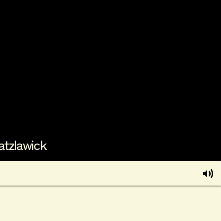
atzlawick