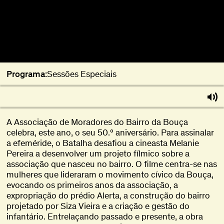
Programa:
Sessões Especiais
A Associação de Moradores do Bairro da Bouça
celebra, este ano, o seu 50.º aniversário. Para assinalar
a efeméride, o Batalha desafiou a cineasta Melanie
Pereira a desenvolver um projeto fílmico sobre a
associação que nasceu no bairro. O filme centra-se nas
mulheres que lideraram o movimento cívico da Bouça,
evocando os primeiros anos da associação, a
expropriação do prédio Alerta, a construção do bairro
projetado por Siza Vieira e a criação e gestão do
infantário. Entrelaçando passado e presente, a obra