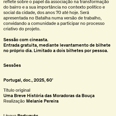
reflete sobre o papel da associação na transformação
do bairro e a sua importância no contexto político e
social da cidade, dos anos 70 até hoje. Será
apresentada no Batalha numa versão de trabalho,
convidando a comunidade a participar no processo
criativo do projeto.
Sessão com cineasta.
Entrada gratuita, mediante levantamento de bilhete
no próprio dia. Limitado a dois bilhetes por pessoa.
Sessões
Portugal, doc., 2025, 60’
Título original
Uma Breve História das Moradoras da Bouça
Realização
Melanie Pereira
Língua
Português