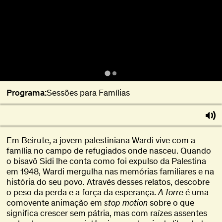
Programa:
Sessões para Famílias
Em Beirute, a jovem palestiniana Wardi vive com a
família no campo de refugiados onde nasceu. Quando
o bisavô Sidi lhe conta como foi expulso da Palestina
em 1948, Wardi mergulha nas memórias familiares e na
história do seu povo. Através desses relatos, descobre
o peso da perda e a força da esperança.
A Torre
é uma
comovente animação em
stop motion
sobre o que
significa crescer sem pátria, mas com raízes assentes