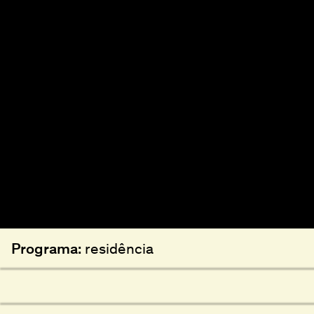
Programa:
residência