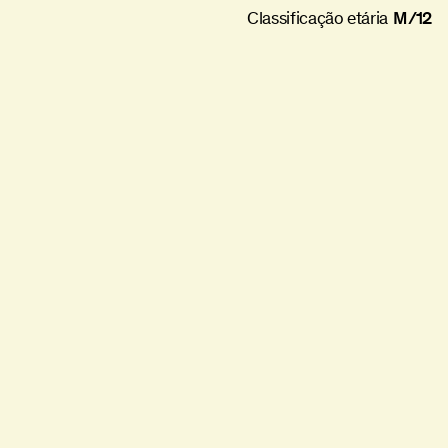
Classificação etária
M/12