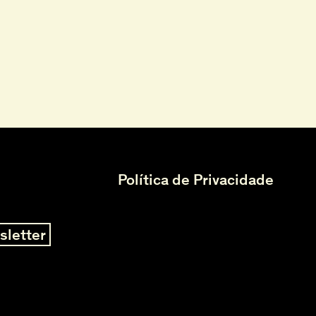
Política de Privacidade
sletter