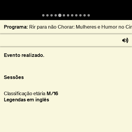
Programa:
Rir para não Chorar: Mulheres e Humor no C
Evento realizado.
Sessões
Classificação etária
M/16
Legendas em inglês