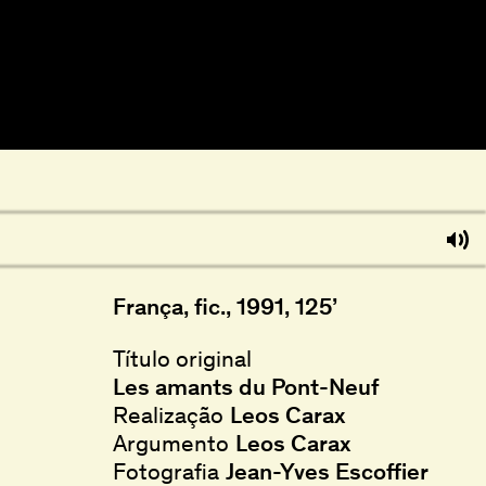
França, fic., 1991, 125’
Título original
Les amants du Pont-Neuf
Realização
Leos Carax
Argumento
Leos Carax
Fotografia
Jean-Yves Escoffier