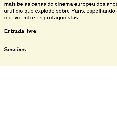
mais belas cenas do cinema europeu dos ano
artifício que explode sobre Paris, espelhando
nocivo entre os protagonistas.
Entrada livre
Sessões