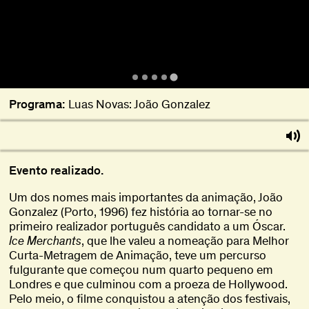
Programa:
Luas Novas: João Gonzalez
Evento realizado.
Um dos nomes mais importantes da animação, João
Gonzalez (Porto, 1996) fez história ao tornar-se no
primeiro realizador português candidato a um Óscar.
Ice Merchants
, que lhe valeu a nomeação para Melhor
Curta-Metragem de Animação, teve um percurso
fulgurante que começou num quarto pequeno em
Londres e que culminou com a proeza de Hollywood.
Pelo meio, o filme conquistou a atenção dos festivais,