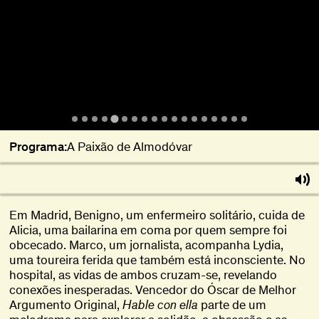
Programa:
A Paixão de Almodóvar
Em Madrid, Benigno, um enfermeiro solitário, cuida de
Alicia, uma bailarina em coma por quem sempre foi
obcecado. Marco, um jornalista, acompanha Lydia,
uma toureira ferida que também está inconsciente. No
hospital, as vidas de ambos cruzam-se, revelando
conexões inesperadas. Vencedor do Óscar de Melhor
Argumento Original,
Hable con ella
parte de um