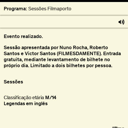
Programa:
Sessões Filmaporto
Evento realizado.
Sessão apresentada por Nuno Rocha, Roberto
Santos e Victor Santos (FILMESDAMENTE). Entrada
gratuita, mediante levantamento de bilhete no
próprio dia. Limitado a dois bilhetes por pessoa.
Sessões
Classificação etária
M/14
Legendas em inglês