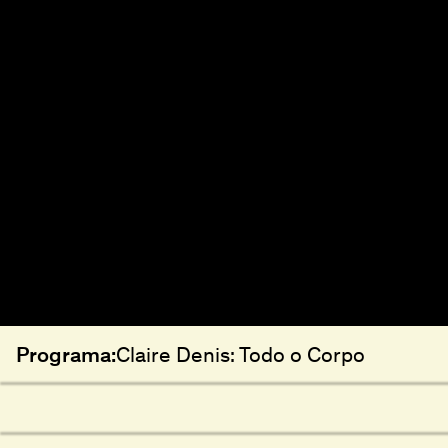
Programa:
Claire Denis: Todo o Corpo