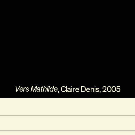
Vers Mathilde
,
Claire Denis
,
2005