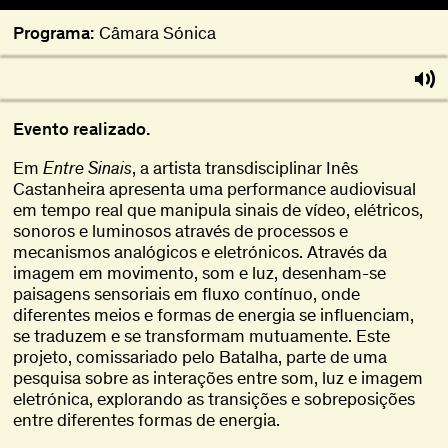
Programa:
Câmara Sónica
Evento realizado.
Em
Entre Sinais
, a artista transdisciplinar Inês
Castanheira apresenta uma performance audiovisual
em tempo real que manipula sinais de vídeo, elétricos,
sonoros e luminosos através de processos e
mecanismos analógicos e eletrónicos. Através da
imagem em movimento, som e luz, desenham-se
paisagens sensoriais em fluxo contínuo, onde
diferentes meios e formas de energia se influenciam,
se traduzem e se transformam mutuamente. Este
projeto, comissariado pelo Batalha, parte de uma
pesquisa sobre as interações entre som, luz e imagem
eletrónica, explorando as transições e sobreposições
entre diferentes formas de energia.