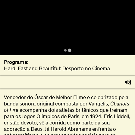
Programa:
Hard, Fast and Beautiful: Desporto no Cinema
Vencedor do Óscar de Melhor Filme e celebrizado pela
banda sonora original composta por Vangelis,
Chariots
of Fire
acompanha dois atletas britânicos que treinam
para os Jogos Olímpicos de Paris, em 1924. Eric Liddell,
cristão devoto, vê a corrida como parte da sua
adoração a Deus. Já Harold Abrahams enfrenta o