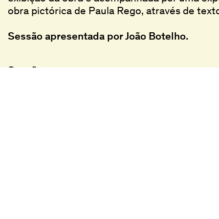
obra pictórica de Paula Rego, através de text
Sessão apresentada por João Botelho.
Sessões