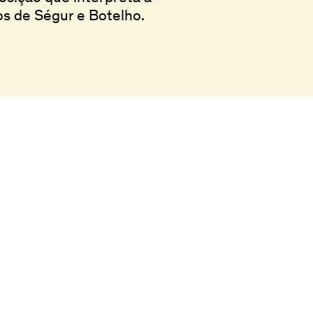
os de Ségur e Botelho.