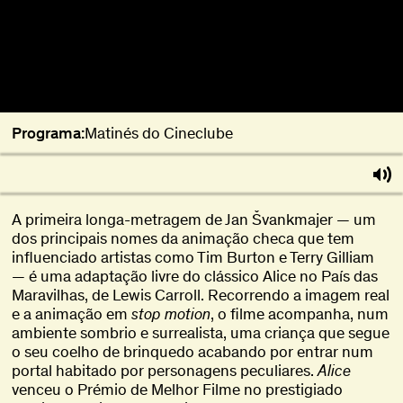
Programa:
Matinés do Cineclube
A primeira longa-metragem de Jan Švankmajer — um
dos principais nomes da animação checa que tem
influenciado artistas como Tim Burton e Terry Gilliam
— é uma adaptação livre do clássico Alice no País das
Maravilhas, de Lewis Carroll. Recorrendo a imagem real
e a animação em
stop motion
, o filme acompanha, num
ambiente sombrio e surrealista, uma criança que segue
o seu coelho de brinquedo acabando por entrar num
portal habitado por personagens peculiares.
Alice
venceu o Prémio de Melhor Filme no prestigiado