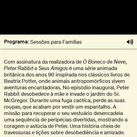
Programa:
Sessões para Famílias
Com assinatura da realizadora de
O Boneco de Neve
,
Peter Rabbit e Seus Amigos
é uma série animada
britânica dos anos 90 inspirada nos clássicos livros de
Beatrix Potter, onde animais antropomórficos vivem
aventuras encantadoras. No episódio inaugural, Peter
Rabbit desobedece à mãe e invade o jardim do Sr.
McGregor. Durante uma fuga caótica, perde as suas
roupas, que acabam por vestir um espantalho. A
missão para recuperar o seu vestuário desencadeia
uma sequência de peripécias divertidas, mostrando a
coragem e astúcia de Peter. Uma história cheia de
travessuras e lições sobre desobediência e amizade.