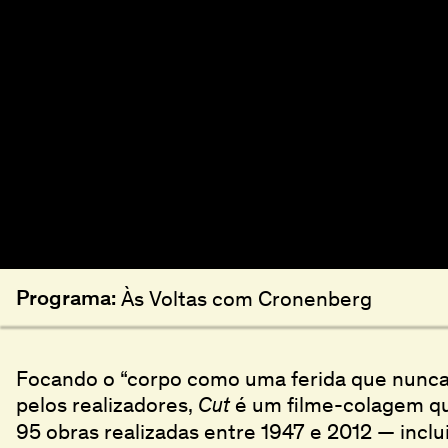
Programa:
Às Voltas com Cronenberg
Focando o “corpo como uma ferida que nunca 
pelos realizadores,
é um filme-colagem q
Cut
95 obras realizadas entre 1947 e 2012 — incl