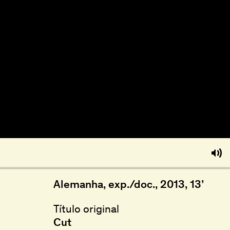
Alemanha, exp./doc., 2013, 13’
Título original
Cut